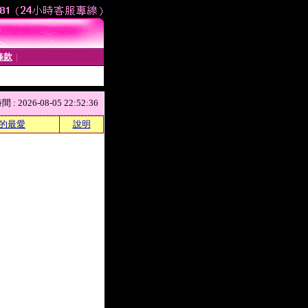
條款
│
 2026-08-05 22:52:36
的最愛
說明